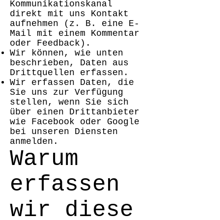
Kommunikationskanal
direkt mit uns Kontakt
aufnehmen (z. B. eine E-
Mail mit einem Kommentar
oder Feedback).
Wir können, wie unten
beschrieben, Daten aus
Drittquellen erfassen.
Wir erfassen Daten, die
Sie uns zur Verfügung
stellen, wenn Sie sich
über einen Drittanbieter
wie Facebook oder Google
bei unseren Diensten
anmelden.
Warum
erfassen
wir diese