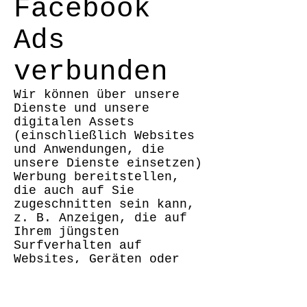
Facebook
Ads
verbunden
Wir können über unsere
Dienste und unsere
digitalen Assets
(einschließlich Websites
und Anwendungen, die
unsere Dienste einsetzen)
Werbung bereitstellen,
die auch auf Sie
zugeschnitten sein kann,
z. B. Anzeigen, die auf
Ihrem jüngsten
Surfverhalten auf
Websites, Geräten oder
Browsern basieren.
Um diese Werbeanzeigen