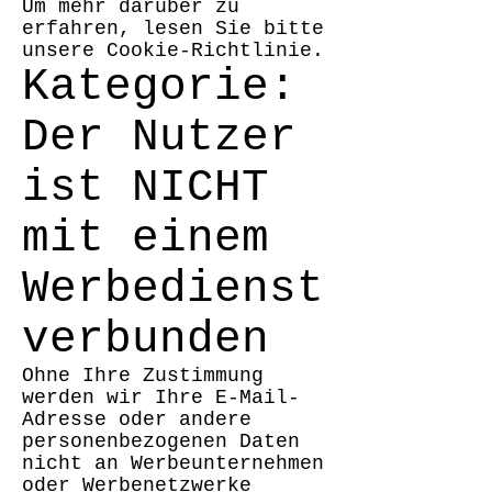
Um mehr darüber zu
erfahren, lesen Sie bitte
unsere Cookie-Richtlinie.
Kategorie:
Der Nutzer
ist NICHT
mit einem
Werbedienst
verbunden
Ohne Ihre Zustimmung
werden wir Ihre E-Mail-
Adresse oder andere
personenbezogenen Daten
nicht an Werbeunternehmen
oder Werbenetzwerke