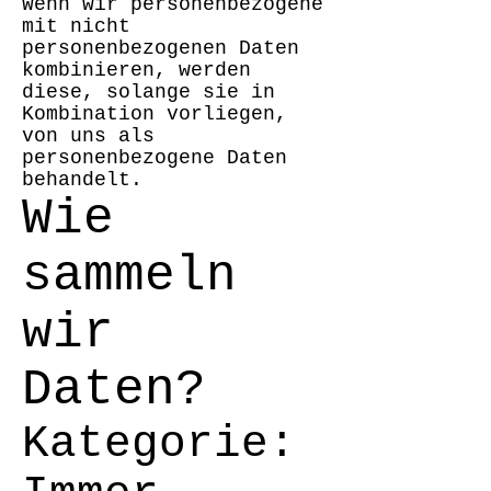
Wenn wir personenbezogene
mit nicht
personenbezogenen Daten
kombinieren, werden
diese, solange sie in
Kombination vorliegen,
von uns als
personenbezogene Daten
behandelt.
Wie
sammeln
wir
Daten?
Kategorie: