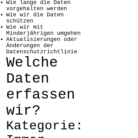
Wie lange die Daten
vorgehalten werden
Wie wir die Daten
schützen
Wie wir mit
Minderjährigen umgehen
Aktualisierungen oder
Änderungen der
Datenschutzrichtlinie
Welche
Daten
erfassen
wir?
Kategorie: