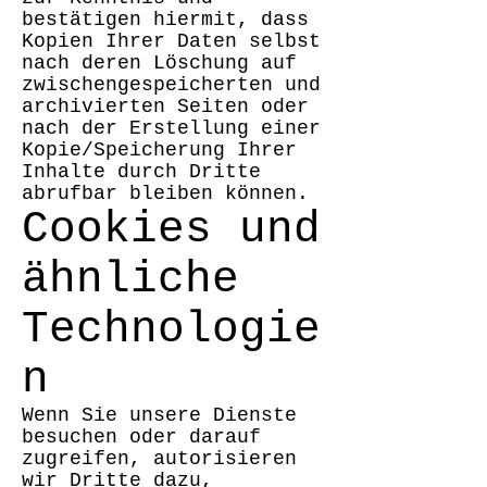
bestätigen hiermit, dass
Kopien Ihrer Daten selbst
nach deren Löschung auf
zwischengespeicherten und
archivierten Seiten oder
nach der Erstellung einer
Kopie/Speicherung Ihrer
Inhalte durch Dritte
abrufbar bleiben können.
Cookies und
ähnliche
Technologie
n
Wenn Sie unsere Dienste
besuchen oder darauf
zugreifen, autorisieren
wir Dritte dazu,