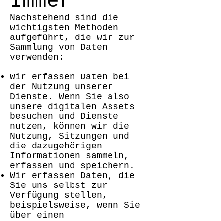
Immer
Nachstehend sind die
wichtigsten Methoden
aufgeführt, die wir zur
Sammlung von Daten
verwenden:
Wir erfassen Daten bei
der Nutzung unserer
Dienste. Wenn Sie also
unsere digitalen Assets
besuchen und Dienste
nutzen, können wir die
Nutzung, Sitzungen und
die dazugehörigen
Informationen sammeln,
erfassen und speichern.
Wir erfassen Daten, die
Sie uns selbst zur
Verfügung stellen,
beispielsweise, wenn Sie
über einen