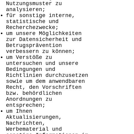
Nutzungsmuster zu
analysieren;
für sonstige interne,
statistische und
Recherchezwecke;
um unsere Möglichkeiten
zur Datensicherheit und
Betrugsprävention
verbessern zu können;
um Verstöße zu
untersuchen und unsere
Bedingungen und
Richtlinien durchzusetzen
sowie um dem anwendbaren
Recht, den Vorschriften
bzw. behördlichen
Anordnungen zu
entsprechen;
um Ihnen
Aktualisierungen,
Nachrichten,
Werbematerial und