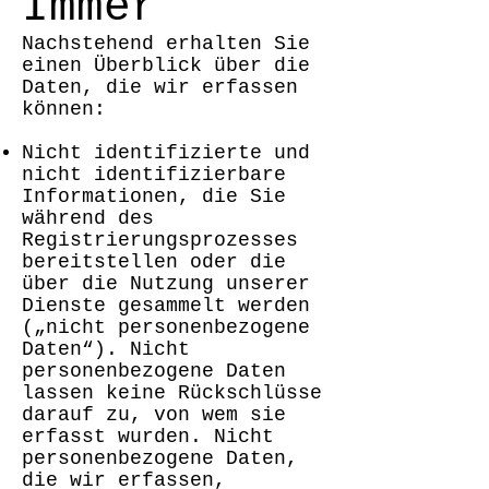
Immer
Nachstehend erhalten Sie
einen Überblick über die
Daten, die wir erfassen
können:
Nicht identifizierte und
nicht identifizierbare
Informationen, die Sie
während des
Registrierungsprozesses
bereitstellen oder die
über die Nutzung unserer
Dienste gesammelt werden
(„nicht personenbezogene
Daten“). Nicht
personenbezogene Daten
lassen keine Rückschlüsse
darauf zu, von wem sie
erfasst wurden. Nicht
personenbezogene Daten,
die wir erfassen,