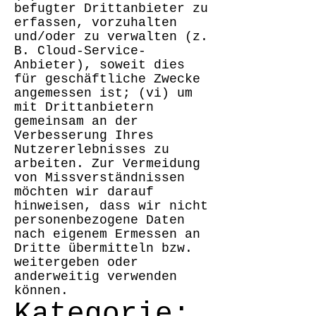
befugter Drittanbieter zu
erfassen, vorzuhalten
und/oder zu verwalten (z.
B. Cloud-Service-
Anbieter), soweit dies
für geschäftliche Zwecke
angemessen ist; (vi) um
mit Drittanbietern
gemeinsam an der
Verbesserung Ihres
Nutzererlebnisses zu
arbeiten. Zur Vermeidung
von Missverständnissen
möchten wir darauf
hinweisen, dass wir nicht
personenbezogene Daten
nach eigenem Ermessen an
Dritte übermitteln bzw.
weitergeben oder
anderweitig verwenden
können.
Kategorie: