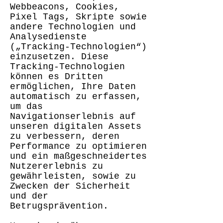
Webbeacons, Cookies,
Pixel Tags, Skripte sowie
andere Technologien und
Analysedienste
(„Tracking-Technologien“)
einzusetzen. Diese
Tracking-Technologien
können es Dritten
ermöglichen, Ihre Daten
automatisch zu erfassen,
um das
Navigationserlebnis auf
unseren digitalen Assets
zu verbessern, deren
Performance zu optimieren
und ein maßgeschneidertes
Nutzererlebnis zu
gewährleisten, sowie zu
Zwecken der Sicherheit
und der
Betrugsprävention.