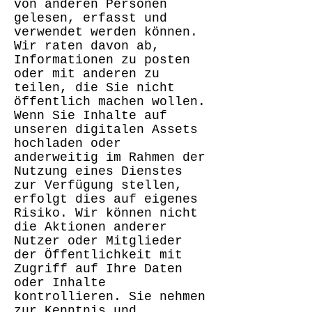
von anderen Personen
gelesen, erfasst und
verwendet werden können.
Wir raten davon ab,
Informationen zu posten
oder mit anderen zu
teilen, die Sie nicht
öffentlich machen wollen.
Wenn Sie Inhalte auf
unseren digitalen Assets
hochladen oder
anderweitig im Rahmen der
Nutzung eines Dienstes
zur Verfügung stellen,
erfolgt dies auf eigenes
Risiko. Wir können nicht
die Aktionen anderer
Nutzer oder Mitglieder
der Öffentlichkeit mit
Zugriff auf Ihre Daten
oder Inhalte
kontrollieren. Sie nehmen
zur Kenntnis und