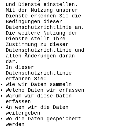
und Dienste einstellen.
Mit der Nutzung unserer
Dienste erkennen Sie die
Bedingungen dieser
Datenschutzrichtlinie an.
Die weitere Nutzung der
Dienste stellt Ihre
Zustimmung zu dieser
Datenschutzrichtlinie und
allen Änderungen daran
dar.
In dieser
Datenschutzrichtlinie
erfahren Sie:
Wie wir Daten sammeln
Welche Daten wir erfassen
Warum wir diese Daten
erfassen
An wen wir die Daten
weitergeben
Wo die Daten gespeichert
werden