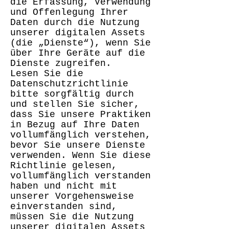
die Erfassung, Verwendung
und Offenlegung Ihrer
Daten durch die Nutzung
unserer digitalen Assets
(die „Dienste“), wenn Sie
über Ihre Geräte auf die
Dienste zugreifen.
Lesen Sie die
Datenschutzrichtlinie
bitte sorgfältig durch
und stellen Sie sicher,
dass Sie unsere Praktiken
in Bezug auf Ihre Daten
vollumfänglich verstehen,
bevor Sie unsere Dienste
verwenden. Wenn Sie diese
Richtlinie gelesen,
vollumfänglich verstanden
haben und nicht mit
unserer Vorgehensweise
einverstanden sind,
müssen Sie die Nutzung
unserer digitalen Assets