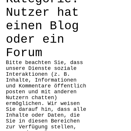
Nutzer hat
einen Blog
oder ein
Forum
Bitte beachten Sie, dass
unsere Dienste soziale
Interaktionen (z. B.
Inhalte, Informationen
und Kommentare öffentlich
posten und mit anderen
Nutzern chatten)
ermöglichen. Wir weisen
Sie darauf hin, dass alle
Inhalte oder Daten, die
Sie in diesen Bereichen
zur Verfügung stellen,