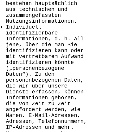
bestehen hauptsächlich
aus technischen und
zusammengefassten
Nutzungsinformationen.
Individuell
identifizierbare
Informationen, d. h. all
jene, über die man Sie
identifizieren kann oder
mit vertretbarem Aufwand
identifizieren könnte
(„personenbezogene
Daten“). Zu den
personenbezogenen Daten,
die wir über unsere
Dienste erfassen, können
Informationen gehören,
die von Zeit zu Zeit
angefordert werden, wie
Namen, E-Mail-Adressen,
Adressen, Telefonnummern,
IP-Adressen und mehr.