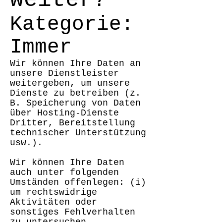
weiter?
Kategorie:
Immer
Wir können Ihre Daten an
unsere Dienstleister
weitergeben, um unsere
Dienste zu betreiben (z.
B. Speicherung von Daten
über Hosting-Dienste
Dritter, Bereitstellung
technischer Unterstützung
usw.).
Wir können Ihre Daten
auch unter folgenden
Umständen offenlegen: (i)
um rechtswidrige
Aktivitäten oder
sonstiges Fehlverhalten