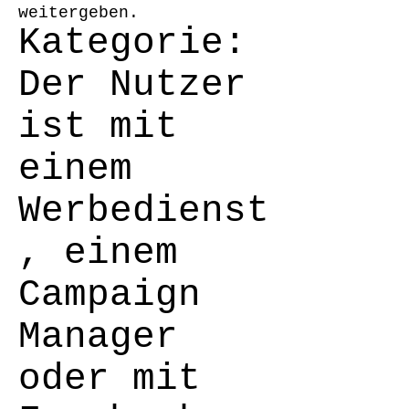
weitergeben.
Kategorie:
Der Nutzer
ist mit
einem
Werbedienst
, einem
Campaign
Manager
oder mit