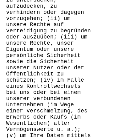
zu untersuchen,
aufzudecken, zu
verhindern oder dagegen
vorzugehen; (ii) um
unsere Rechte auf
Verteidigung zu begründen
oder auszuüben; (iii) um
unsere Rechte, unser
Eigentum oder unsere
persönliche Sicherheit
sowie die Sicherheit
unserer Nutzer oder der
Öffentlichkeit zu
schützen; (iv) im Falle
eines Kontrollwechsels
bei uns oder bei einem
unserer verbundenen
Unternehmen (im Wege
einer Verschmelzung, des
Erwerbs oder Kaufs (im
Wesentlichen) aller
Vermögenswerte u. a.);
(v) um Ihre Daten mittels