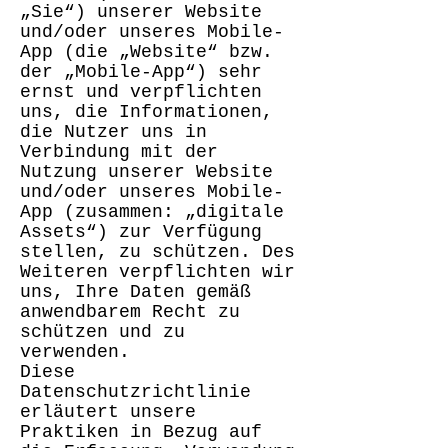
„Sie“) unserer Website
und/oder unseres Mobile-
App (die „Website“ bzw.
der „Mobile-App“) sehr
ernst und verpflichten
uns, die Informationen,
die Nutzer uns in
Verbindung mit der
Nutzung unserer Website
und/oder unseres Mobile-
App (zusammen: „digitale
Assets“) zur Verfügung
stellen, zu schützen. Des
Weiteren verpflichten wir
uns, Ihre Daten gemäß
anwendbarem Recht zu
schützen und zu
verwenden.
Diese
Datenschutzrichtlinie
erläutert unsere
Praktiken in Bezug auf