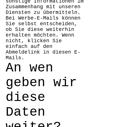
sonstige Informationen im
Zusammenhang mit unseren
Diensten zu übermitteln.
Bei Werbe-E-Mails können
Sie selbst entscheiden,
ob Sie diese weiterhin
erhalten möchten. Wenn
nicht, klicken Sie
einfach auf den
Abmeldelink in diesen E-
Mails.
An wen
geben wir
diese
Daten