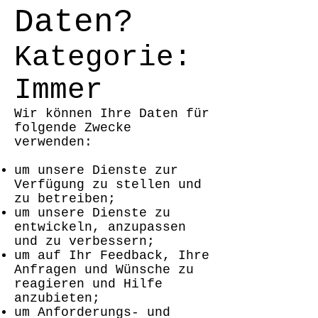
Daten?
Kategorie:
Immer
Wir können Ihre Daten für
folgende Zwecke
verwenden:
um unsere Dienste zur
Verfügung zu stellen und
zu betreiben;
um unsere Dienste zu
entwickeln, anzupassen
und zu verbessern;
um auf Ihr Feedback, Ihre
Anfragen und Wünsche zu
reagieren und Hilfe
anzubieten;
um Anforderungs- und