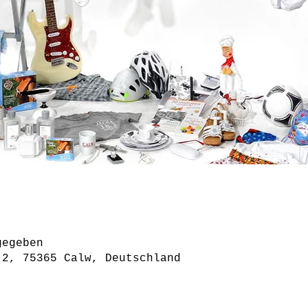
gegeben
 2, 75365 Calw, Deutschland