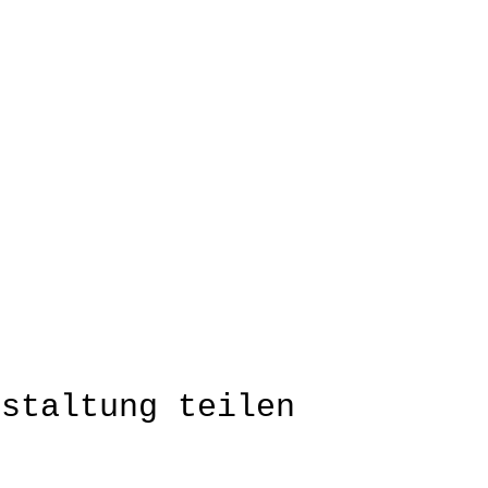
nstaltung teilen