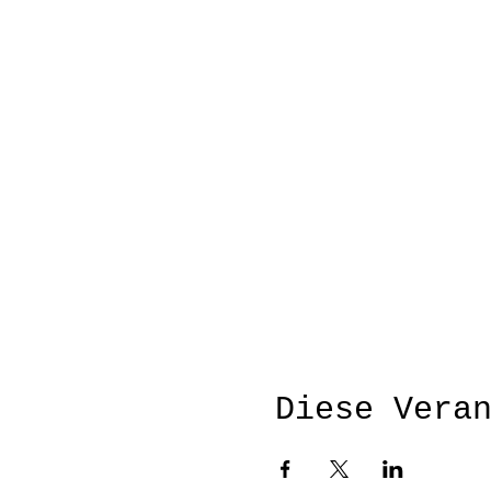
Diese Vera