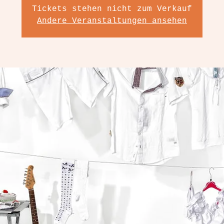
Tickets stehen nicht zum Verkauf
Andere Veranstaltungen ansehen