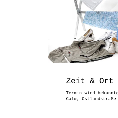
Zeit & Ort
Termin wird bekannt
Calw, Ostlandstraße