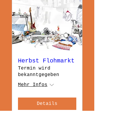
Herbst Flohmarkt
Termin wird
bekanntgegeben
Mehr Infos
Details