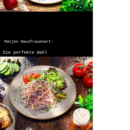
Matjes Hausfrauenart:
Die perfekte Wahl