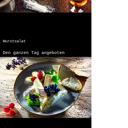
Wurstsalat
Den ganzen Tag angeboten