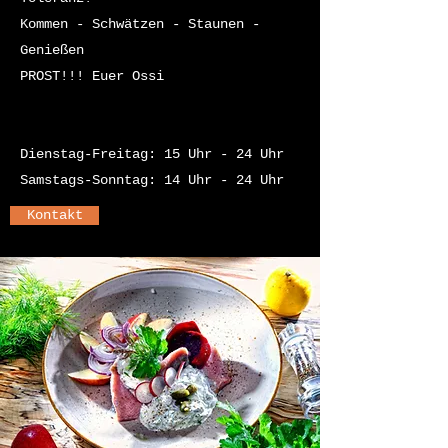
Kommen - Schwätzen - Staunen -
Genießen
PROST!!! Euer Ossi
Dienstag-Freitag: 15 Uhr - 24 Uhr
Samstags-Sonntag: 14 Uhr - 24 Uhr
Kontakt
Schwäbisches Vesper
Geht einfach immer