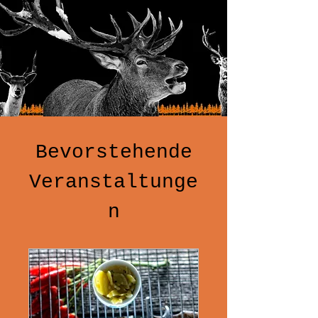
Bevorstehende
Veranstaltunge
n