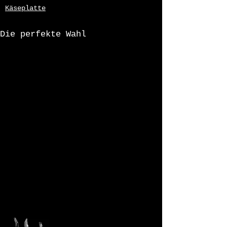
Käseplatte
Die perfekte Wahl