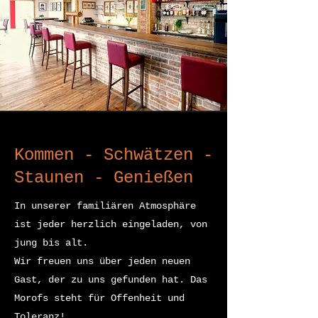
Kommen - Schwätzen -
Staunen - Genießen
In unserer familiären Atmosphäre
ist jeder herzlich eingeladen, von
jung bis alt.
Wir freuen uns über jeden neuen
Gast, der zu uns gefunden hat. Das
Morofs steht für Offenheit und
Toleranz!